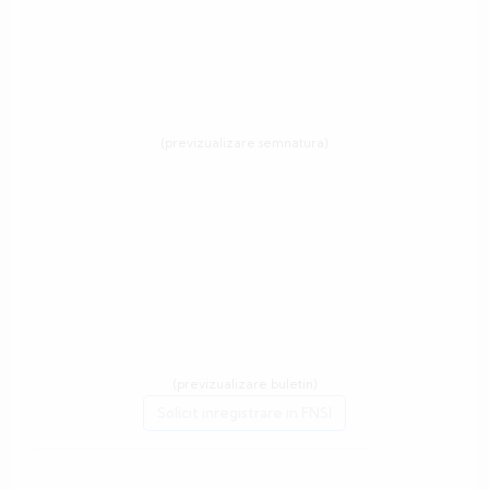
(previzualizare semnatura)
(previzualizare buletin)