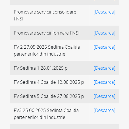
Promovare servicii consolidare
[Descarca]
FNSI
Promovare servicii formare FNSI
[Descarca]
PV 2 27.05.2025 Sedinta Coalitia
[Descarca]
partenerilor din industrie
PV Sedinta 1 28.01.2025 p
[Descarca]
PV Sedinta 4 Coalitie 12.08.2025 p
[Descarca]
PV Sedinta 5 Coalitie 27.08.2025 p
[Descarca]
PV3 25.06.2025 Sedinta Coalitia
[Descarca]
partenerilor din industrie