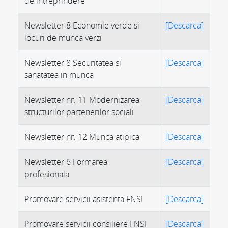
de intreprindere
Newsletter 8 Economie verde si
[Descarca]
locuri de munca verzi
Newsletter 8 Securitatea si
[Descarca]
sanatatea in munca
Newsletter nr. 11 Modernizarea
[Descarca]
structurilor partenerilor sociali
Newsletter nr. 12 Munca atipica
[Descarca]
Newsletter 6 Formarea
[Descarca]
profesionala
Promovare servicii asistenta FNSI
[Descarca]
Promovare servicii consiliere FNSI
[Descarca]