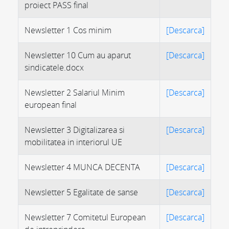
proiect PASS final
Newsletter 1 Cos minim
[Descarca]
Newsletter 10 Cum au aparut
[Descarca]
sindicatele.docx
Newsletter 2 Salariul Minim
[Descarca]
european final
Newsletter 3 Digitalizarea si
[Descarca]
mobilitatea in interiorul UE
Newsletter 4 MUNCA DECENTA
[Descarca]
Newsletter 5 Egalitate de sanse
[Descarca]
Newsletter 7 Comitetul European
[Descarca]